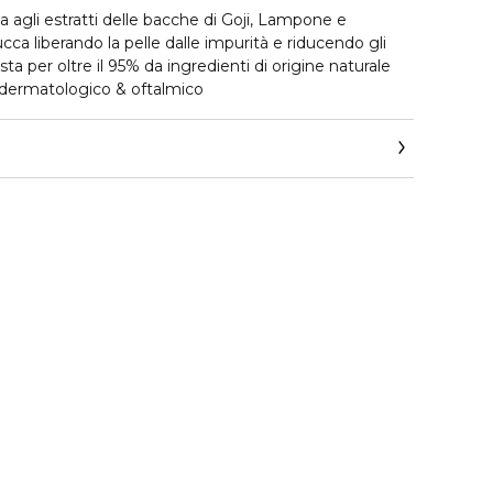
agli estratti delle bacche di Goji, Lampone e
cca liberando la pelle dalle impurità e riducendo gli
a per oltre il 95% da ingredienti di origine naturale
 dermatologico & oftalmico