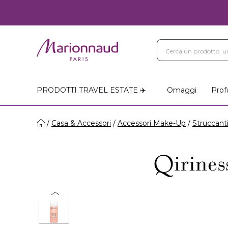
PRODOTTI TRAVEL ESTATE ✈️
Omaggi
Prof
Casa & Accessori
Accessori Make-Up
Struccant