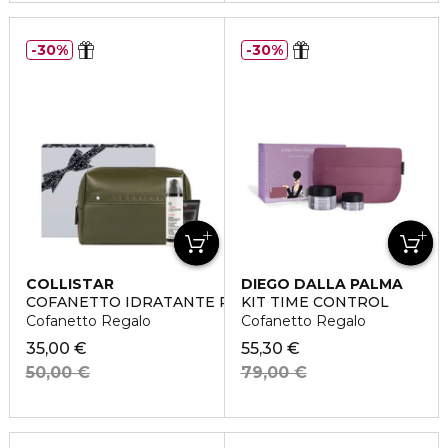
30%
30%
COLLISTAR
DIEGO DALLA PALMA
COFANETTO IDRATANTE PROTETTIVO QUOTIDIANO
KIT TIME CONTROL
Cofanetto Regalo
Cofanetto Regalo
35,00 €
55,30 €
50,00 €
79,00 €