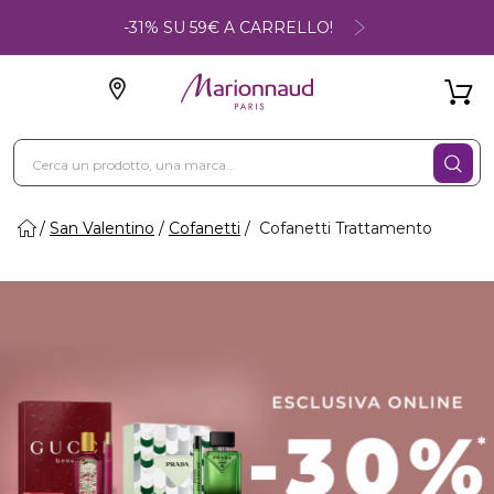
-31% SU 59€ A CARRELLO!
San Valentino
Cofanetti
Cofanetti Trattamento