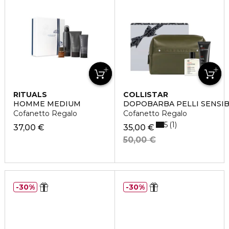
RITUALS
COLLISTAR
HOMME MEDIUM
DOPOBARBA PELLI SENSIB
Cofanetto Regalo
Cofanetto Regalo
5
1
37,00 €
35,00 €
50,00 €
30%
30%