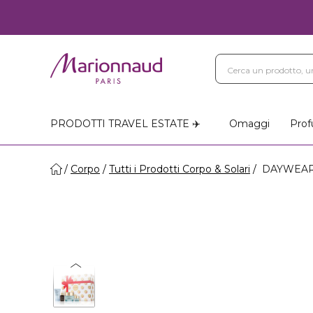
PRODOTTI TRAVEL ESTATE ✈️
Omaggi
Prof
Corpo
Tutti i Prodotti Corpo & Solari
DAYWEAR 