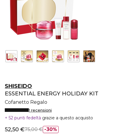
SHISEIDO
ESSENTIAL ENERGY HOLIDAY KIT
Cofanetto Regalo
1 recensioni
52 punti fedeltà
grazie a questo acquisto
52,50 €
75,00 €
30%