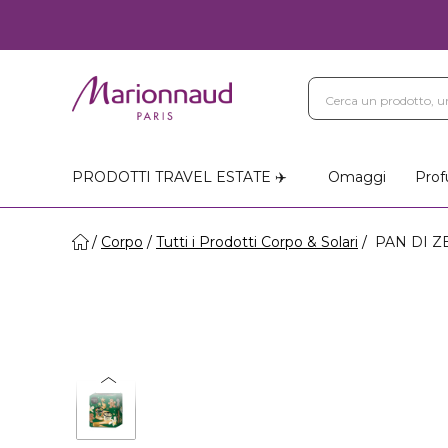
PRODOTTI TRAVEL ESTATE ✈️
Omaggi
Prof
Corpo
Tutti i Prodotti Corpo & Solari
PAN DI ZE