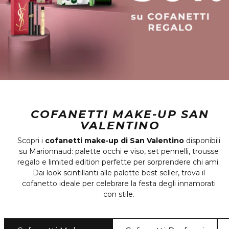
COFANETTI MAKE-UP SAN
VALENTINO
Scopri i
cofanetti make‑up di San Valentino
disponibili
su Marionnaud: palette occhi e viso, set pennelli, trousse
regalo e limited edition perfette per sorprendere chi ami.
Dai look scintillanti alle palette best seller, trova il
cofanetto ideale per celebrare la festa degli innamorati
con stile.