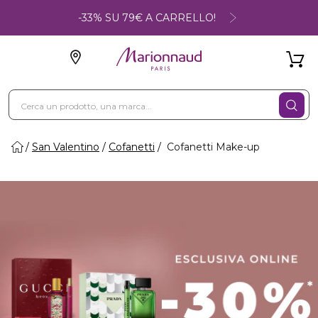
-33% SU 79€ A CARRELLO!
San Valentino
Cofanetti
Cofanetti Make-up