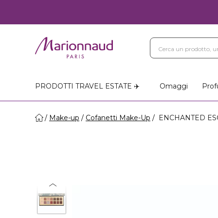
PRODOTTI TRAVEL ESTATE ✈️
Omaggi
Prof
Make-up
Cofanetti Make-Up
ENCHANTED ESCA