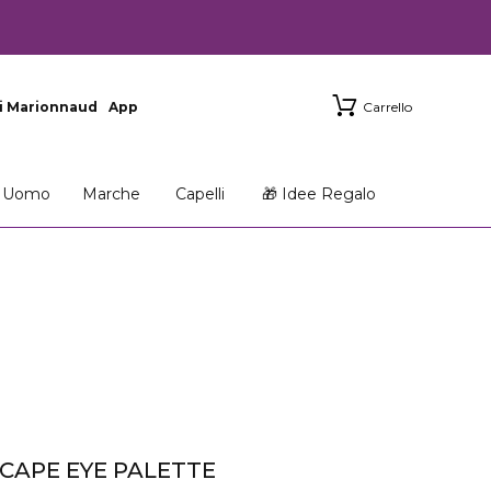
i Marionnaud
App
Carrello
Uomo
Marche
Capelli
🎁 Idee Regalo
CAPE EYE PALETTE