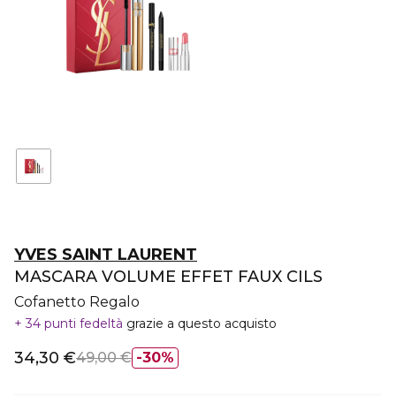
YVES SAINT LAURENT
MASCARA VOLUME EFFET FAUX CILS
Cofanetto Regalo
34 punti fedeltà
grazie a questo acquisto
34,30 €
49,00 €
30%