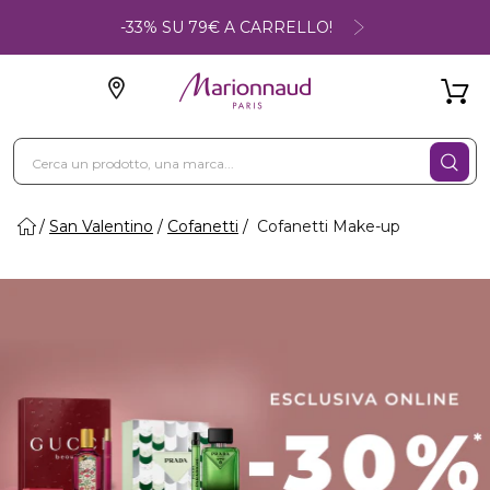
-33% SU 79€ A CARRELLO!
San Valentino
Cofanetti
Cofanetti Make-up