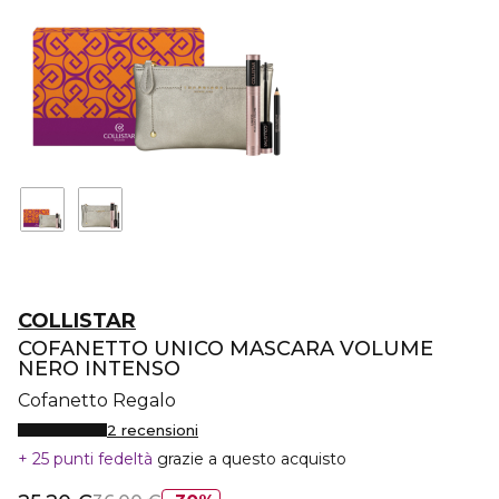
COLLISTAR
COFANETTO UNICO MASCARA VOLUME
NERO INTENSO
Cofanetto Regalo
2 recensioni
25 punti fedeltà
grazie a questo acquisto