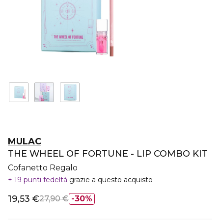
MULAC
THE WHEEL OF FORTUNE - LIP COMBO KIT
Cofanetto Regalo
19 punti fedeltà
grazie a questo acquisto
19,53 €
27,90 €
30%