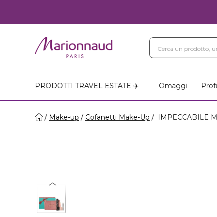
PRODOTTI TRAVEL ESTATE ✈️
Omaggi
Prof
Make-up
Cofanetti Make-Up
IMPECCABILE MA