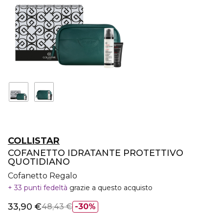
COLLISTAR
COFANETTO IDRATANTE PROTETTIVO
QUOTIDIANO
Cofanetto Regalo
33 punti fedeltà
grazie a questo acquisto
33,90 €
48,43 €
30%