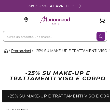
-31% SU 59€ A CARRELLO!
Promozioni
-25% SU MAKE-UP E TRATTAMENTI VISO
-25% SU MAKE-UP E
TRATTAMENTI VISO E CORPO
-25% SU MAKE-UP E TRATTAMENTI VISO E CO