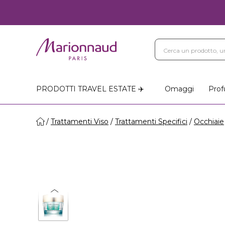
PRODOTTI TRAVEL ESTATE ✈️
Omaggi
Prof
Trattamenti Viso
Trattamenti Specifici
Occhiaie