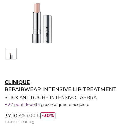
CLINIQUE
REPAIRWEAR INTENSIVE LIP TREATMENT
STICK ANTIRUGHE INTENSIVO LABBRA
37 punti fedeltà
grazie a questo acquisto
37,10 €
53,00 €
30%
1.030,56 € / 100 g