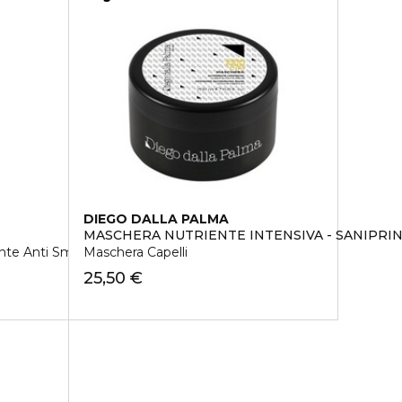
DIEGO DALLA PALMA
MASCHERA NUTRIENTE INTENSIVA - SANIPRIN
nte Anti Smog
Maschera Capelli
25,50 €