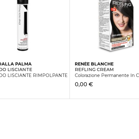
DALLA PALMA
RENÉE BLANCHE
O LISCIANTE
REFLING CREAM
O LISCIANTE RIMPOLPANTE
Colorazione Permanente In 
0,00 €