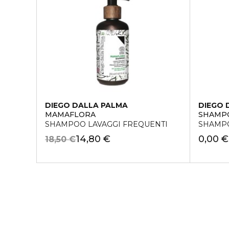
DIEGO DALLA PALMA
DIEGO 
MAMAFLORA
SHAMPO
SHAMPOO LAVAGGI FREQUENTI
SHAMPO
14,80 €
0,00 €
18,50 €