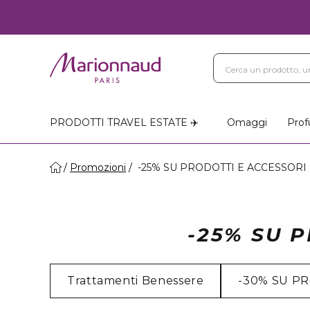
PRODOTTI TRAVEL ESTATE ✈️
Omaggi
Prof
Promozioni
-25% SU PRODOTTI E ACCESSORI
-25% SU 
Trattamenti Benessere
-30% SU P