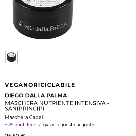
VEGANO
RICICLABILE
DIEGO DALLA PALMA
MASCHERA NUTRIENTE INTENSIVA -
SANIPRINCIPI
Maschera Capelli
25 punti fedeltà
grazie a questo acquisto