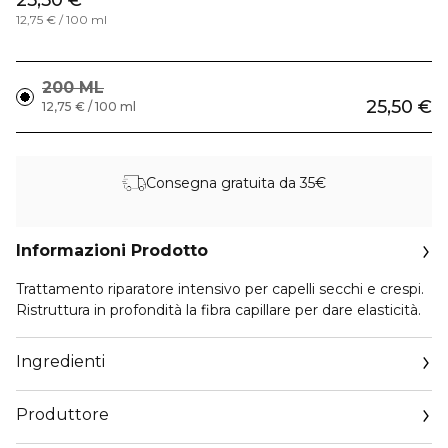
25,50 €
12,75 € / 100 ml
200 ML
25,50 €
12,75 € / 100 ml
Consegna gratuita da 35€
Informazioni Prodotto
Trattamento riparatore intensivo per capelli secchi e crespi.
Ristruttura in profondità la fibra capillare per dare elasticità.
Ingredienti
Produttore