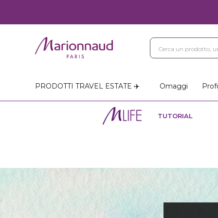
PRODOTTI TRAVEL ESTATE ✈️
Omaggi
Prof
TUTORIAL