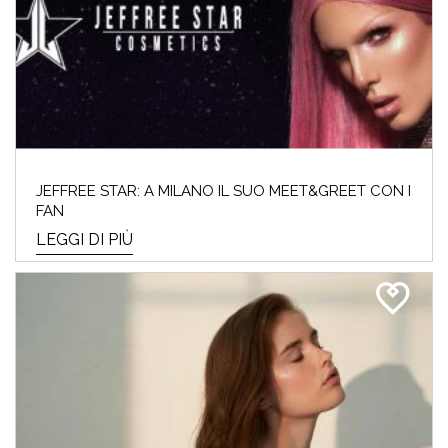
JEFFREE STAR: A MILANO IL SUO MEET&GREET CON I
FAN
LEGGI DI PIÙ