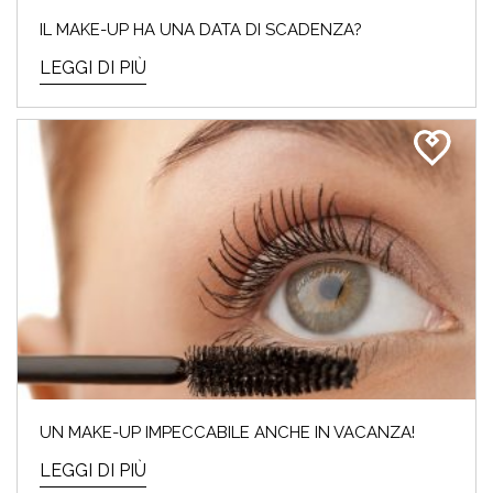
IL MAKE-UP HA UNA DATA DI SCADENZA?
LEGGI DI PIÙ
UN MAKE-UP IMPECCABILE ANCHE IN VACANZA!
LEGGI DI PIÙ