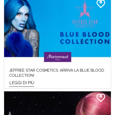
JEFFREE STAR COSMETICS: ARRIVA LA BLUE BLOOD
COLLECTION!
LEGGI DI PIÙ