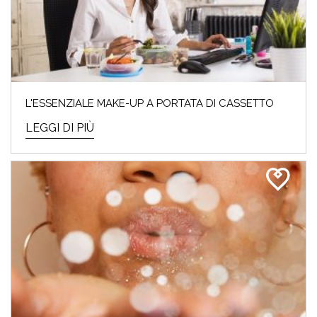
L'ESSENZIALE MAKE-UP A PORTATA DI CASSETTO
LEGGI DI PIÙ