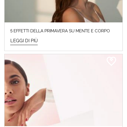
5 EFFETTI DELLA PRIMAVERA SU MENTE E CORPO
LEGGI DI PIÙ