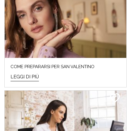
COME PREPARARSI PER SAN VALENTINO
LEGGI DI PIÙ