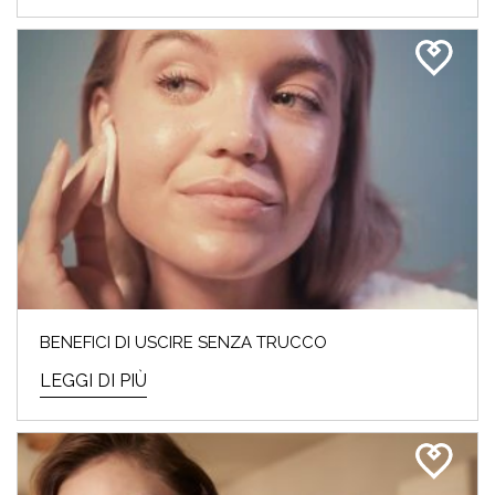
BENEFICI DI USCIRE SENZA TRUCCO
LEGGI DI PIÙ