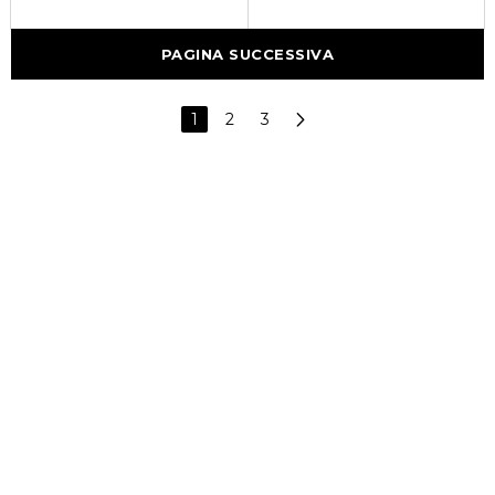
PAGINA SUCCESSIVA
1
2
3