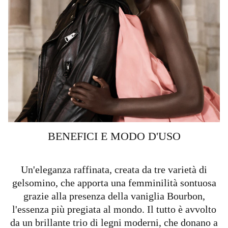
BENEFICI E MODO D'USO
Un'eleganza raffinata, creata da tre varietà di
gelsomino, che apporta una femminilità sontuosa
grazie alla presenza della vaniglia Bourbon,
l'essenza più pregiata al mondo. Il tutto è avvolto
da un brillante trio di legni moderni, che donano a