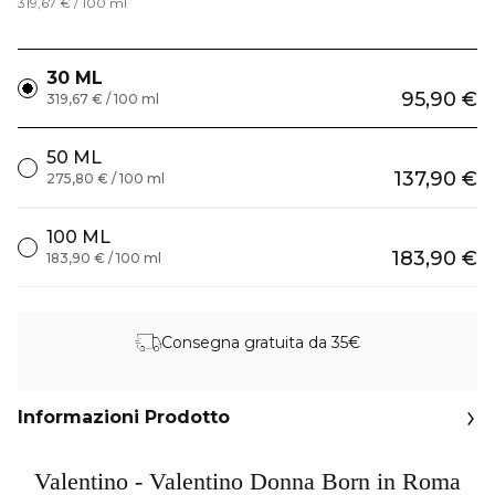
319,67 € / 100 ml
30 ML
95,90 €
319,67 € / 100 ml
50 ML
137,90 €
275,80 € / 100 ml
100 ML
183,90 €
183,90 € / 100 ml
Consegna gratuita da 35€
Informazioni Prodotto
Valentino - Valentino Donna Born in Roma