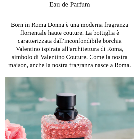
Eau de Parfum
Born in Roma Donna è una moderna fragranza
florientale haute couture. La bottiglia è
caratterizzata dall'inconfondibile borchia
Valentino ispirata all'architettura di Roma,
simbolo di Valentino Couture. Come la nostra
maison, anche la nostra fragranza nasce a Roma.