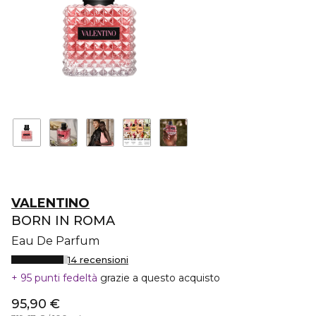
VALENTINO
BORN IN ROMA
Eau De Parfum
14 recensioni
95 punti fedeltà
grazie a questo acquisto
95,90 €