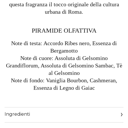
questa fragranza il tocco originale della cultura
urbana di Roma.
PIRAMIDE OLFATTIVA​
Note di testa: Accordo Ribes nero, Essenza di
Bergamotto
Note di cuore: Assoluta di Gelsomino
Grandiflorum, Assoluta di Gelsomino Sambac, Tè
al Gelsomino
Note di fondo: Vaniglia Bourbon, Cashmeran,
Essenza di Legno di Gaiac
Ingredienti