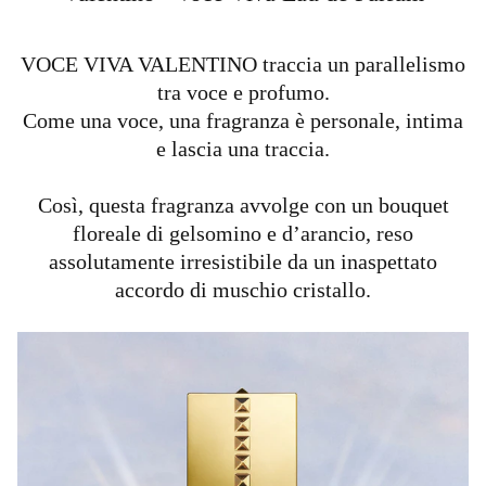
VOCE VIVA VALENTINO traccia un parallelismo
tra voce e profumo.
Come una voce, una fragranza è personale, intima
e lascia una traccia.
Così, questa fragranza avvolge con un bouquet
floreale di gelsomino e d’arancio, reso
assolutamente irresistibile da un inaspettato
accordo di muschio cristallo.