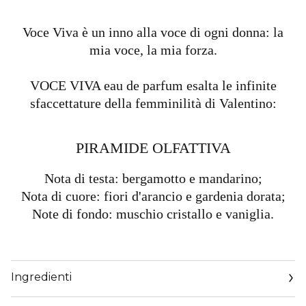
Voce Viva è un inno alla voce di ogni donna: la
mia voce, la mia forza.
VOCE VIVA eau de parfum esalta le infinite
sfaccettature della femminilità di Valentino:
PIRAMIDE OLFATTIVA​
Nota di testa: bergamotto e mandarino;
Nota di cuore: fiori d'arancio e gardenia dorata;
Note di fondo: muschio cristallo e vaniglia.
Ingredienti