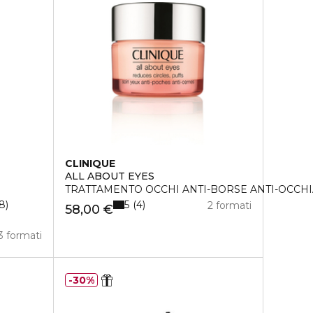
CLINIQUE
ALL ABOUT EYES
TRATTAMENTO OCCHI ANTI-BORSE ANTI-OCCHI
5
8
4
2 formati
58,00 €
3 formati
30%