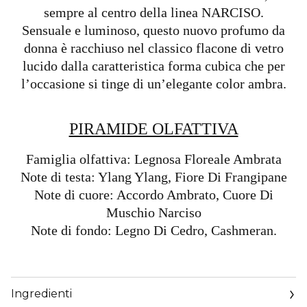
sempre al centro della linea NARCISO.
Sensuale e luminoso, questo nuovo profumo da
donna è racchiuso nel classico flacone di vetro
lucido dalla caratteristica forma cubica che per
l’occasione si tinge di un’elegante color ambra.
PIRAMIDE OLFATTIVA​
Famiglia olfattiva: Legnosa Floreale Ambrata
Note di testa: Ylang Ylang, Fiore Di Frangipane
Note di cuore: Accordo Ambrato, Cuore Di
Muschio Narciso
Note di fondo: Legno Di Cedro, Cashmeran.
Ingredienti