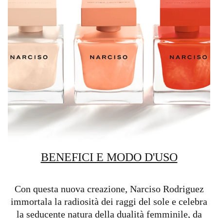
BENEFICI E MODO D'USO
Con questa nuova creazione, Narciso Rodriguez
immortala la radiosità dei raggi del sole e celebra
la seducente natura della dualità femminile, da