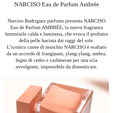
NARCISO Eau de Parfum Ambrée
Narciso Rodriguez parfums presenta NARCISO
Eau de Parfum AMBRÉE, la nuova fragranza
femminile calda e luminosa, che evoca il profumo
della pelle baciata dai raggi del sole.
L’iconico cuore di muschio NARCISO è esaltato
da un accordo di frangipani, ylang-ylang, ambra,
legno di cedro e cashmeran per una scia
avvolgente, impossibile da dimenticare.