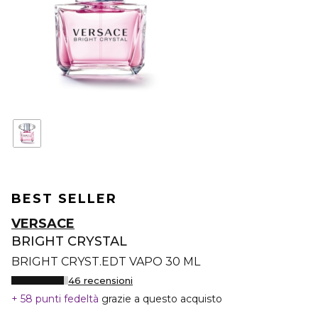
BEST SELLER
VERSACE
BRIGHT CRYSTAL
BRIGHT CRYST.EDT VAPO 30 ML
46 recensioni
58 punti fedeltà
grazie a questo acquisto