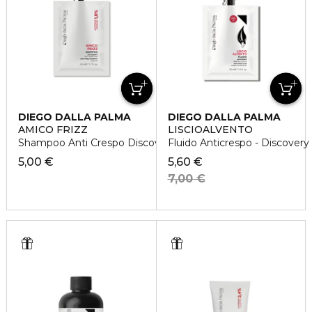
DIEGO DALLA PALMA
DIEGO DALLA PALMA
AMICO FRIZZ
LISCIOALVENTO
Shampoo Anti Crespo Discovery
Fluido Anticrespo - Discovery
5,00 €
5,60 €
7,00 €