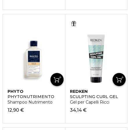
PHYTO
REDKEN
PHYTONUTRIMENTO
SCULPTING CURL GEL
Shampoo Nutrimento
Gel per Capelli Ricci
12,90 €
34,14 €