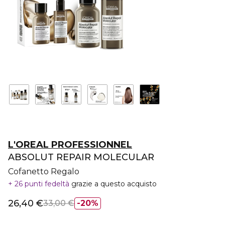
L'OREAL PROFESSIONNEL
ABSOLUT REPAIR MOLECULAR
Cofanetto Regalo
26 punti fedeltà
grazie a questo acquisto
26,40 €
33,00 €
20%