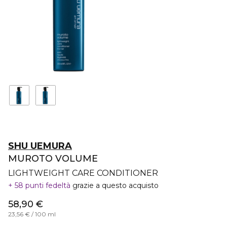
SHU UEMURA
MUROTO VOLUME
LIGHTWEIGHT CARE CONDITIONER
58 punti fedeltà
grazie a questo acquisto
58,90 €
23,56 € / 100 ml