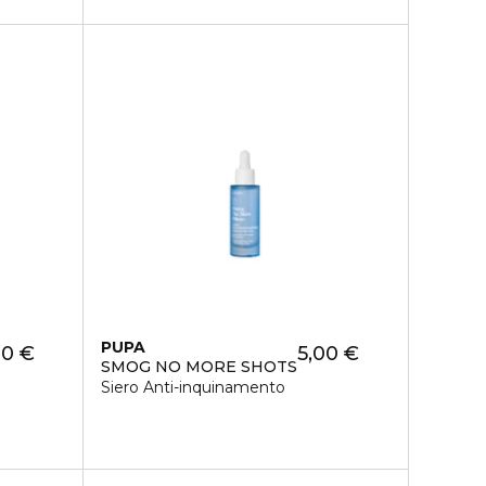
PUPA
20 €
5,00 €
SMOG NO MORE SHOTS
Siero Anti-inquinamento