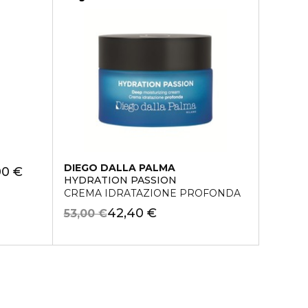
DIEGO DALLA PALMA
00 €
HYDRATION PASSION
CREMA IDRATAZIONE PROFONDA
42,40 €
53,00 €