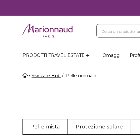
PRODOTTI TRAVEL ESTATE ✈️
Omaggi
Prof
Skincare Hub
Pelle normale
Pelle mista
Protezione solare