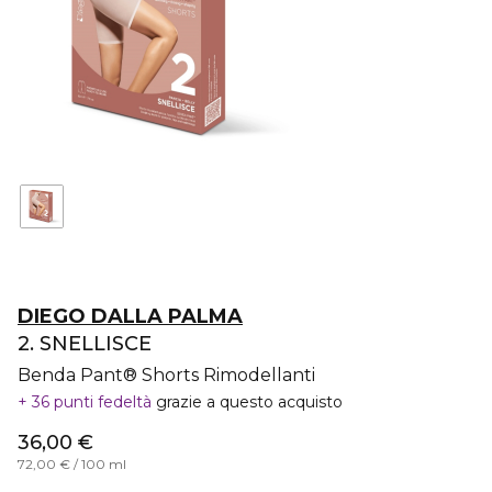
DIEGO DALLA PALMA
2. SNELLISCE
Benda Pant® Shorts Rimodellanti
36 punti fedeltà
grazie a questo acquisto
36,00 €
72,00 € / 100 ml