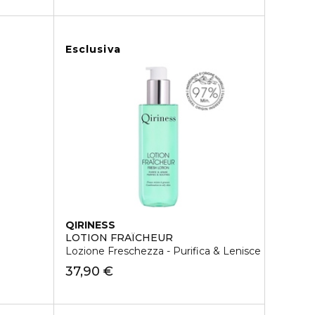
Esclusiva
QIRINESS
LOTION FRAÎCHEUR
Lozione Freschezza - Purifica & Lenisce
37,90 €