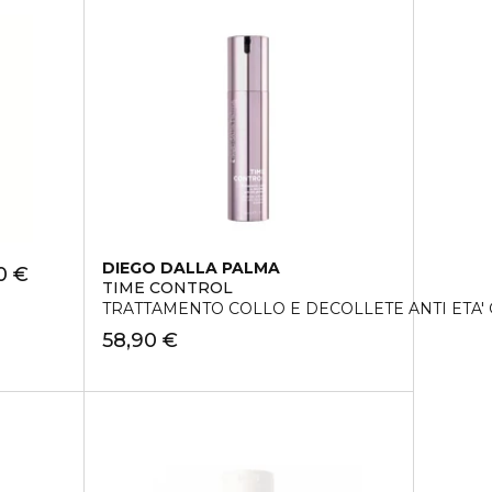
DIEGO DALLA PALMA
0 €
TIME CONTROL
TRATTAMENTO COLLO E DECOLLETE ANTI ETA'
58,90 €