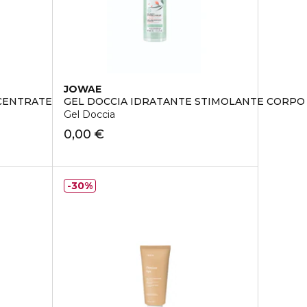
JOWAE
CENTRATES BOUNCE
GEL DOCCIA IDRATANTE STIMOLANTE CORPO
Gel Doccia
0,00 €
30%