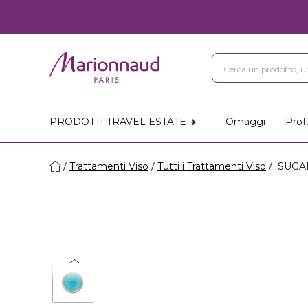
PRODOTTI TRAVEL ESTATE ✈️
Omaggi
Prof
Trattamenti Viso
Tutti i Trattamenti Viso
SUGAR