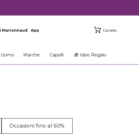
i Marionnaud
App
Carrello
Uomo
Marche
Capelli
🎁 Idee Regalo
Occasioni fino al 60%