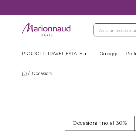
PRODOTTI TRAVEL ESTATE ✈️
Omaggi
Prof
Occasioni
Occasioni fino al 30%