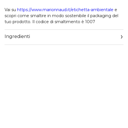
Vai su
https://www.marionnaud.it/etichetta-ambientale
e
scopri come smaltire in modo sostenibile il packaging del
tuo prodotto. Il codice di smaltimento è 1007
Ingredienti