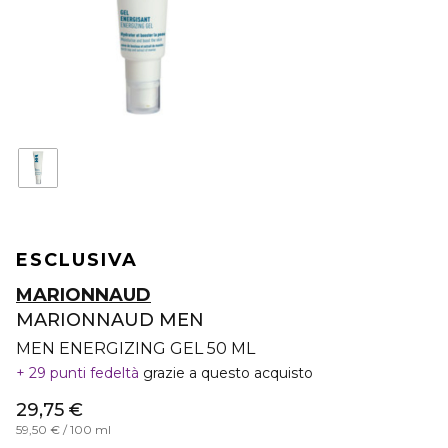
ESCLUSIVA
MARIONNAUD
MARIONNAUD MEN
MEN ENERGIZING GEL 50 ML
29 punti fedeltà
grazie a questo acquisto
29,75 €
59,50 € / 100 ml