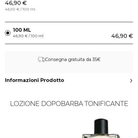
46,90 €
46,90 € / 100 ml
100 ML
46,90 €
46,90 € / 100 ml
Consegna gratuita da 35€
Informazioni Prodotto
LOZIONE DOPOBARBA TONIFICANTE