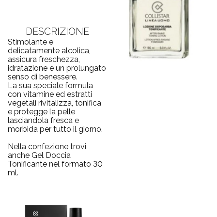
DESCRIZIONE
Stimolante e
delicatamente alcolica,
assicura freschezza,
idratazione e un prolungato
senso di benessere.
La sua speciale formula
con vitamine ed estratti
vegetali rivitalizza, tonifica
e protegge la pelle
lasciandola fresca e
morbida per tutto il giorno.
Nella confezione trovi
anche Gel Doccia
Tonificante nel formato 30
ml.