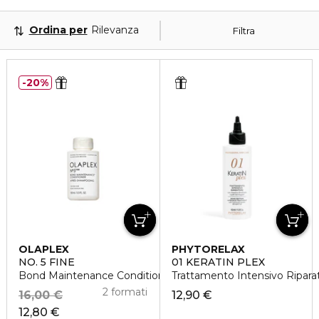
Ordina per
Rilevanza
Filtra
20%
OLAPLEX
PHYTORELAX
NO. 5 FINE
01 KERATIN PLEX
Bond Maintenance Conditioner
Trattamento Intensivo Ripara
2 formati
16,00 €
12,90 €
12,80 €