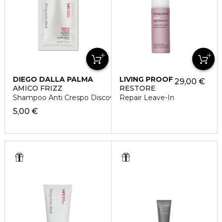
DIEGO DALLA PALMA
LIVING PROOF
29,00 €
AMICO FRIZZ
RESTORE
Shampoo Anti Crespo Discovery
Repair Leave-In
5,00 €