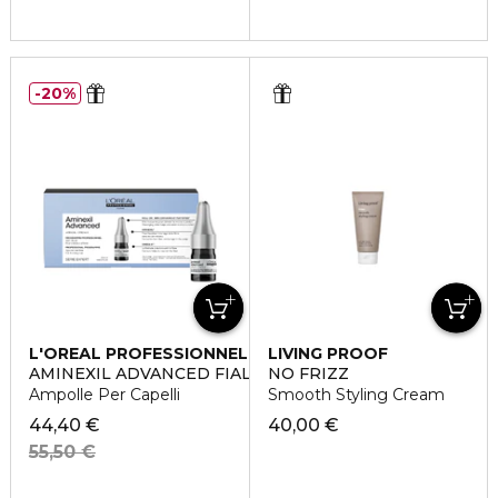
20%
L'OREAL PROFESSIONNEL
LIVING PROOF
AMINEXIL ADVANCED FIALE
NO FRIZZ
Ampolle Per Capelli
Smooth Styling Cream
44,40 €
40,00 €
55,50 €