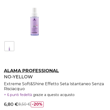
ALAMA PROFESSIONAL
NO-YELLOW
Extreme Soft&Shine Effetto Seta Istantaneo Senza
Risciacquo
6 punti fedeltà
grazie a questo acquisto
6,80 €
8,50 €
20%