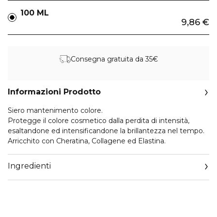
100 ML
9,86 €
Consegna gratuita da 35€
Informazioni Prodotto
Siero mantenimento colore.
Protegge il colore cosmetico dalla perdita di intensità,
esaltandone ed intensificandone la brillantezza nel tempo.
Arricchito con Cheratina, Collagene ed Elastina.
Ingredienti