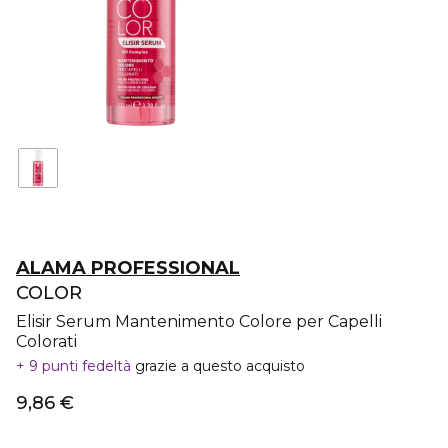
ALAMA PROFESSIONAL
COLOR
Elisir Serum Mantenimento Colore per Capelli
Colorati
9 punti fedeltà
grazie a questo acquisto
9,86 €