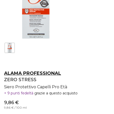
ALAMA PROFESSIONAL
ZERO STRESS
Siero Protettivo Capelli Pro Età
9 punti fedeltà
grazie a questo acquisto
9,86 €
9,86 € / 100 ml