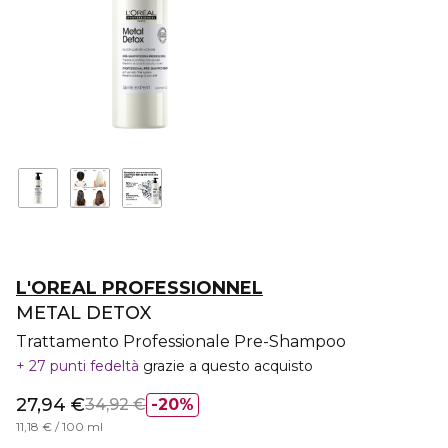
L'OREAL PROFESSIONNEL
METAL DETOX
Trattamento Professionale Pre-Shampoo
27 punti fedeltà
grazie a questo acquisto
27,94 €
34,92 €
20%
11,18 € / 100 ml