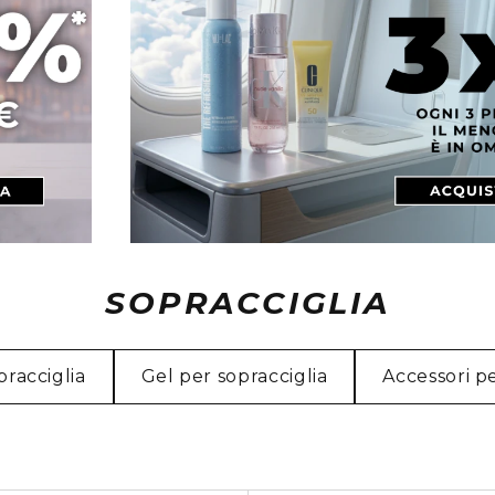
SOPRACCIGLIA
pracciglia
Gel per sopracciglia
Accessori p