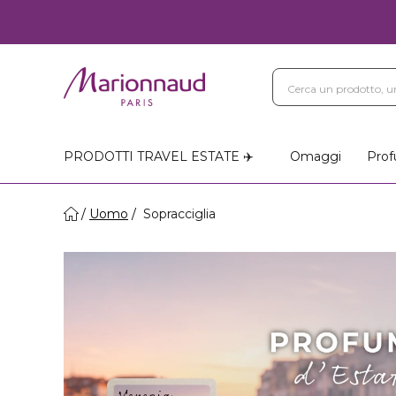
PRODOTTI TRAVEL ESTATE ✈️
Omaggi
Prof
Uomo
Sopracciglia