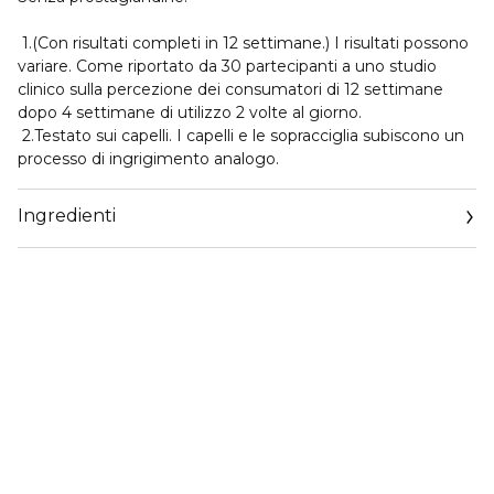
1.(Con risultati completi in 12 settimane.) I risultati possono
variare. Come riportato da 30 partecipanti a uno studio
clinico sulla percezione dei consumatori di 12 settimane
dopo 4 settimane di utilizzo 2 volte al giorno.
2.Testato sui capelli. I capelli e le sopracciglia subiscono un
processo di ingrigimento analogo.
Ingredienti