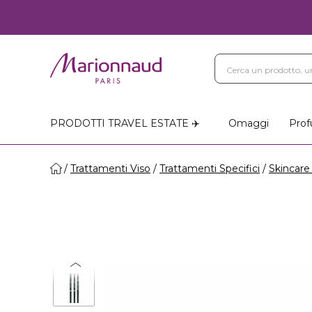
PRODOTTI TRAVEL ESTATE ✈️
Omaggi
Prof
Trattamenti Viso
Trattamenti Specifici
Skincare