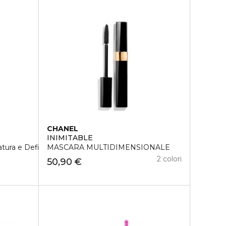
CHANEL
INIMITABLE
tura e Definizione
MASCARA MULTIDIMENSIONALE
2 colori
50,90 €