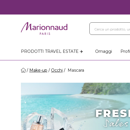
PRODOTTI TRAVEL ESTATE ✈️
Omaggi
Prof
Make-up
Occhi
Mascara