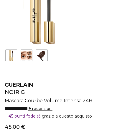
GUERLAIN
NOIR G
Mascara Courbe Volume Intense 24H
9 recensioni
45 punti fedeltà
grazie a questo acquisto
45,00 €