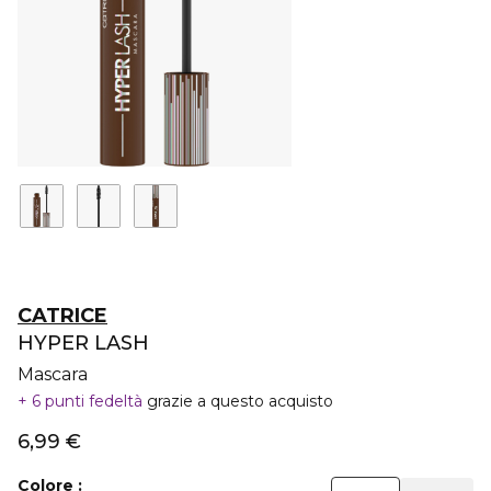
CATRICE
HYPER LASH
Mascara
6 punti fedeltà
grazie a questo acquisto
6,99 €
Colore