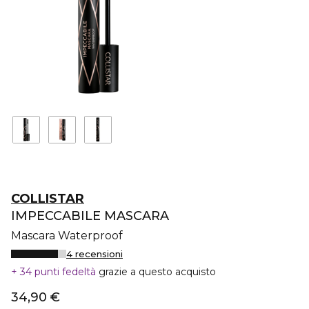
COLLISTAR
IMPECCABILE MASCARA
Mascara Waterproof
4 recensioni
34 punti fedeltà
grazie a questo acquisto
34,90 €