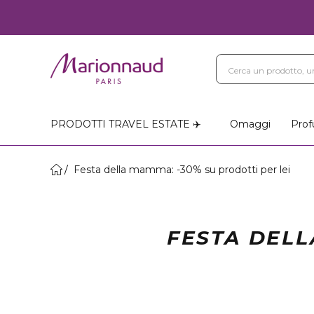
PRODOTTI TRAVEL ESTATE ✈️
Omaggi
Prof
Festa della mamma: -30% su prodotti per lei
FESTA DELL